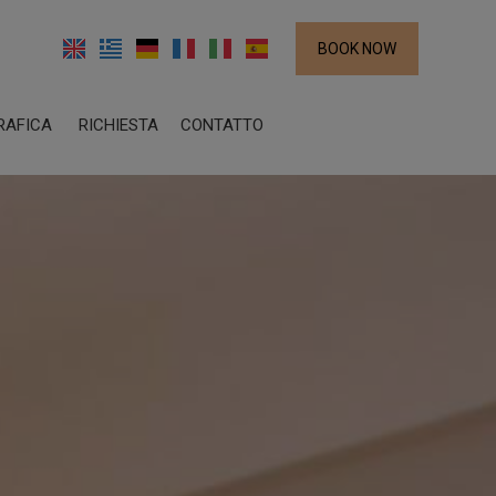
BOOK NOW
RAFICA
RICHIESTA
CONTATTO