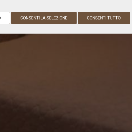
O
CONSENTI LA SELEZIONE
CONSENTI TUTTO