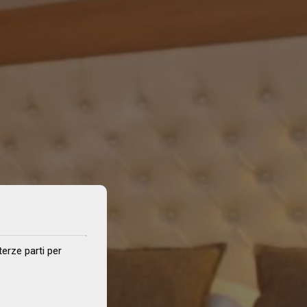
terze parti per