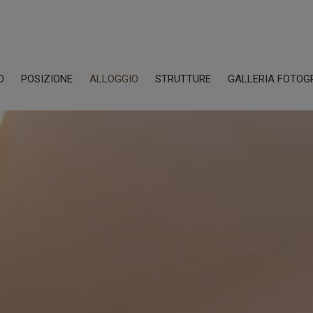
O
POSIZIONE
ALLOGGIO
STRUTTURE
GALLERIA FOTOG