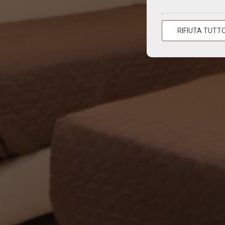
RIFIUTA TUTT