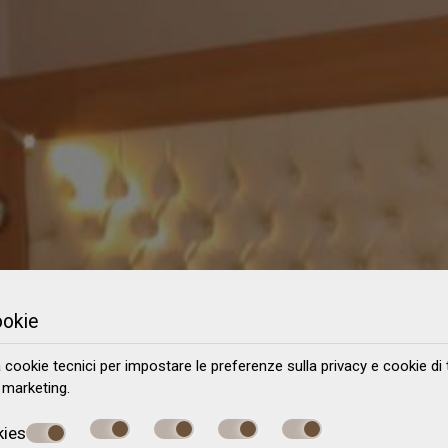
ookie
a cookie tecnici per impostare le preferenze sulla privacy e cookie di 
i marketing.
kies