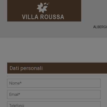
ALBERG
Dati personali