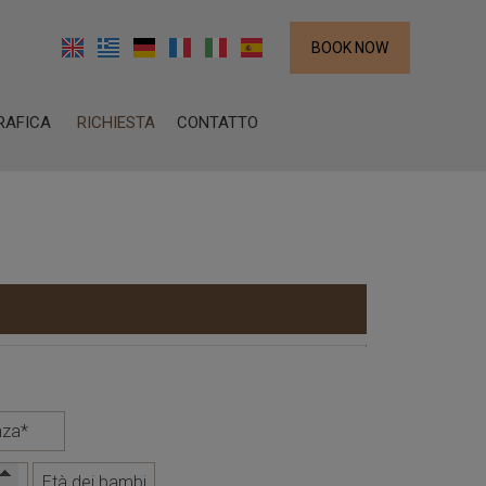
BOOK NOW
RAFICA
RICHIESTA
CONTATTO