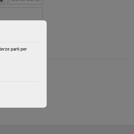
terze parti per