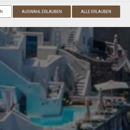
EN
AUSWAHL ERLAUBEN
ALLE ERLAUBEN