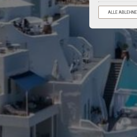
ALLE ABLEHN