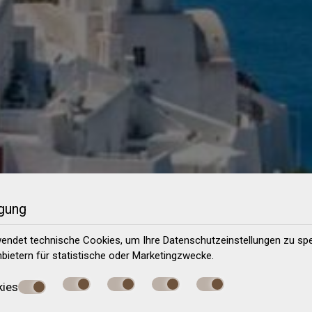
igung
endet technische Cookies, um Ihre Datenschutzeinstellungen zu spe
nbietern für statistische oder Marketingzwecke.
kies