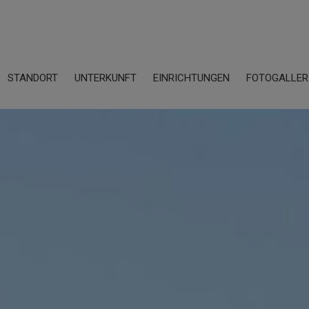
STANDORT
UNTERKUNFT
EINRICHTUNGEN
FOTOGALLER