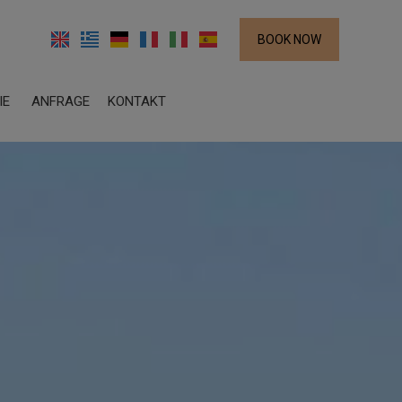
BOOK NOW
IE
ANFRAGE
KONTAKT