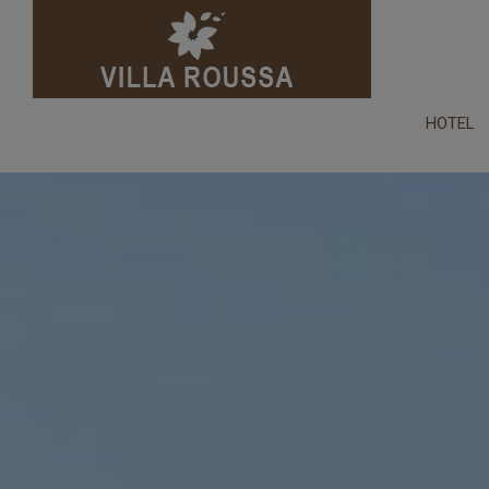
HOTEL